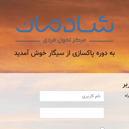
به دوره پاکسازی از سیگار خوش آمدید
بر
اه